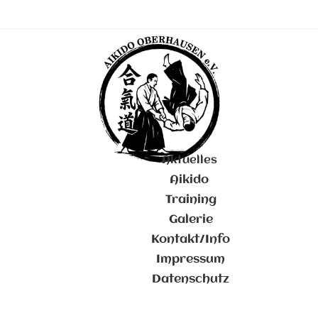
Aktuelles
Aikido
Training
Galerie
Kontakt/Info
Impressum
Datenschutz